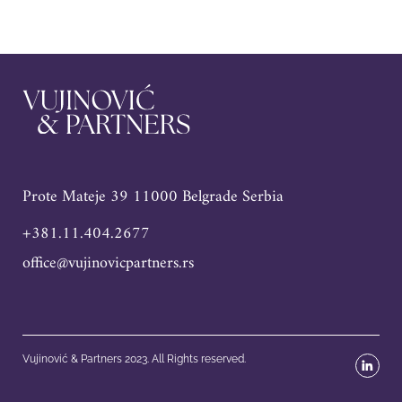
Prote Mateje 39 11000 Belgrade Serbia
+381.11.404.2677
office@vujinovicpartners.rs
Vujinović & Partners 2023. All Rights reserved.