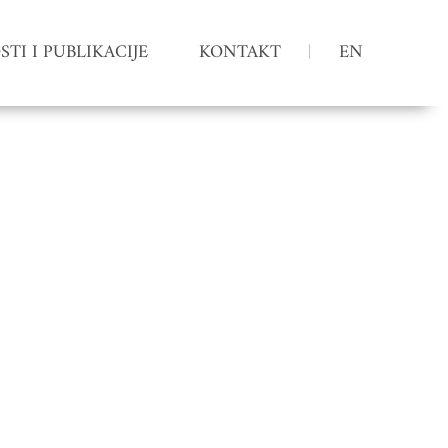
TI I PUBLIKACIJE
KONTAKT
EN