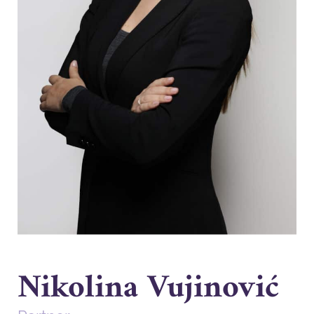
Nikolina Vujinović