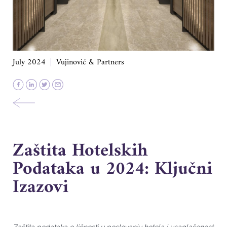
July 2024
Vujinović & Partners
Zaštita Hotelskih
Podataka u 2024: Ključni
Izazovi