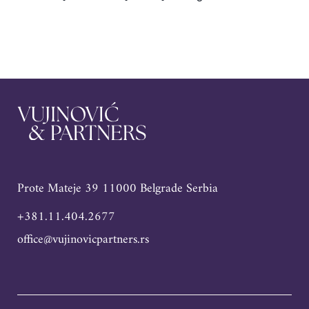
Prote Mateje 39 11000 Belgrade Serbia
+381.11.404.2677
office@vujinovicpartners.rs