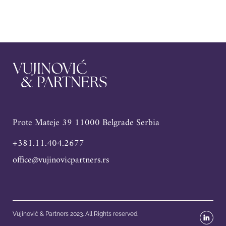
Prote Mateje 39 11000 Belgrade Serbia
+381.11.404.2677
office@vujinovicpartners.rs
Vujinović & Partners 2023. All Rights reserved.