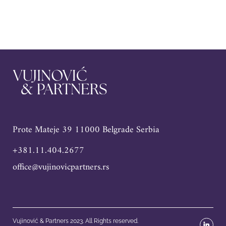
Prote Mateje 39 11000 Belgrade Serbia
+381.11.404.2677
office@vujinovicpartners.rs
Vujinović & Partners 2023. All Rights reserved.