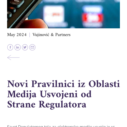
May 2024
Vujinović & Partners
Novi Pravilnici iz Oblasti
Medija Usvojeni od
Strane Regulatora